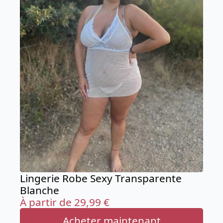
Lingerie Robe Sexy Transparente
Blanche
À partir de
29,99
€
Acheter maintenant