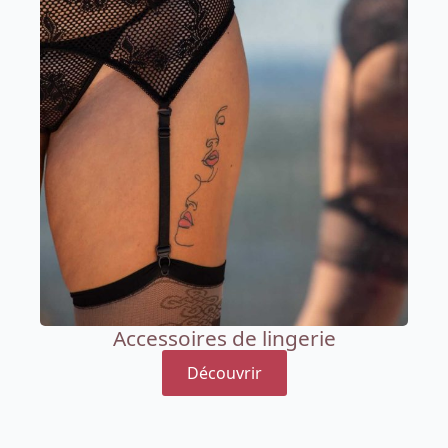
Accessoires de lingerie
Découvrir