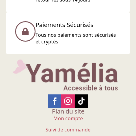
Paiements Sécurisés
Tous nos paiements sont sécurisés
et cryptés
Plan du site
Mon compte
Suivi de commande