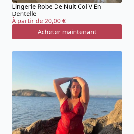
Lingerie Robe De Nuit Col V En
Dentelle
À partir de
20,00
€
Acheter maintenant