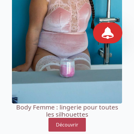
Body Femme : lingerie pour toutes
les silhouettes
Découvrir