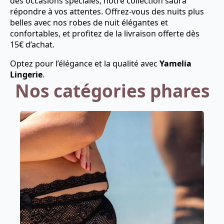
des occasions spéciales, notre collection saura
répondre à vos attentes. Offrez-vous des nuits plus
belles avec nos robes de nuit élégantes et
confortables, et profitez de la livraison offerte dès
15€ d’achat.
Optez pour l’élégance et la qualité avec
Yamelia
Lingerie
.
Nos catégories phares