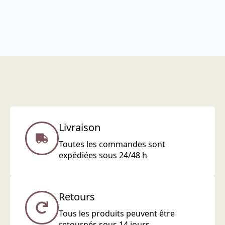
Livraison
Toutes les commandes sont
expédiées sous 24/48 h
Retours
Tous les produits peuvent être
retournés sous 14 jours