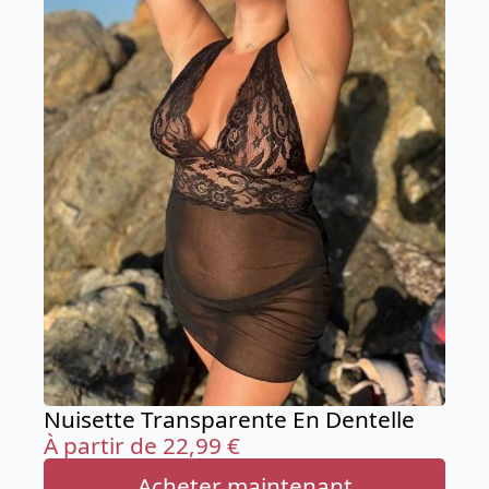
Nuisette Transparente En Dentelle
À partir de
22,99
€
Acheter maintenant