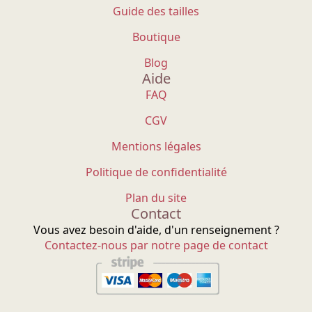
Guide des tailles
Boutique
Blog
Aide
FAQ
CGV
Mentions légales
Politique de confidentialité
Plan du site
Contact
Vous avez besoin d'aide, d'un renseignement ?
Contactez-nous par notre page de contact