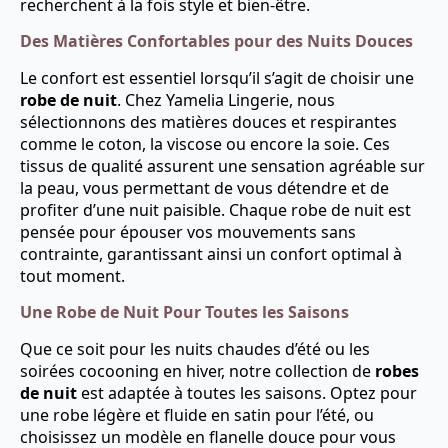
recherchent à la fois style et bien-être.
Des Matières Confortables pour des Nuits Douces
Le confort est essentiel lorsqu’il s’agit de choisir une
robe de nuit
. Chez Yamelia Lingerie, nous
sélectionnons des matières douces et respirantes
comme le coton, la viscose ou encore la soie. Ces
tissus de qualité assurent une sensation agréable sur
la peau, vous permettant de vous détendre et de
profiter d’une nuit paisible. Chaque robe de nuit est
pensée pour épouser vos mouvements sans
contrainte, garantissant ainsi un confort optimal à
tout moment.
Une Robe de Nuit Pour Toutes les Saisons
Que ce soit pour les nuits chaudes d’été ou les
soirées cocooning en hiver, notre collection de
robes
de nuit
est adaptée à toutes les saisons. Optez pour
une robe légère et fluide en satin pour l’été, ou
choisissez un modèle en flanelle douce pour vous