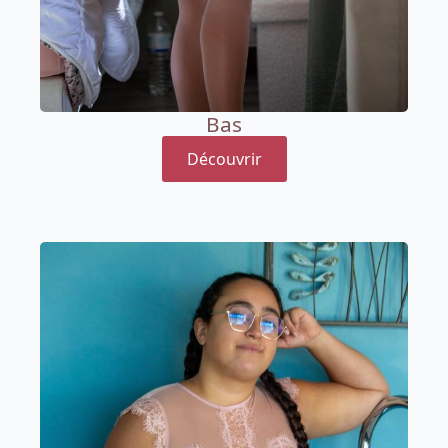
Bas
Découvrir