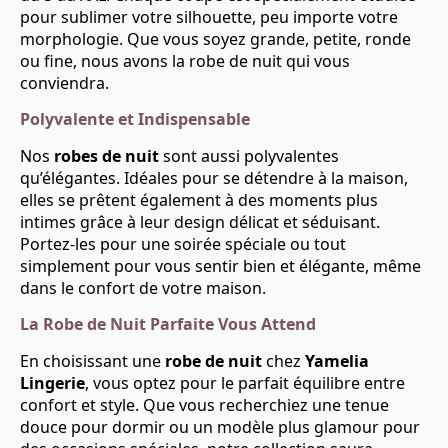
pour sublimer votre silhouette, peu importe votre
morphologie. Que vous soyez grande, petite, ronde
ou fine, nous avons la robe de nuit qui vous
conviendra.
Polyvalente et Indispensable
Nos
robes de nuit
sont aussi polyvalentes
qu’élégantes. Idéales pour se détendre à la maison,
elles se prêtent également à des moments plus
intimes grâce à leur design délicat et séduisant.
Portez-les pour une soirée spéciale ou tout
simplement pour vous sentir bien et élégante, même
dans le confort de votre maison.
La Robe de Nuit Parfaite Vous Attend
En choisissant une
robe de nuit
chez
Yamelia
Lingerie
, vous optez pour le parfait équilibre entre
confort et style. Que vous recherchiez une tenue
douce pour dormir ou un modèle plus glamour pour