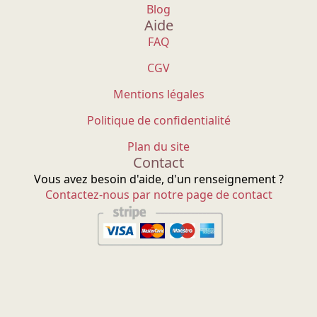
Blog
Aide
FAQ
CGV
Mentions légales
Politique de confidentialité
Plan du site
Contact
Vous avez besoin d'aide, d'un renseignement ?
Contactez-nous par notre page de contact