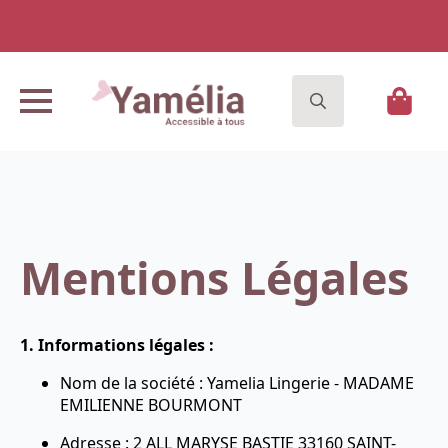
Search
for:
Mentions Légales
1. Informations légales :
Nom de la société : Yamelia Lingerie - MADAME
EMILIENNE BOURMONT
Adresse : 2 ALL MARYSE BASTIE 33160 SAINT-