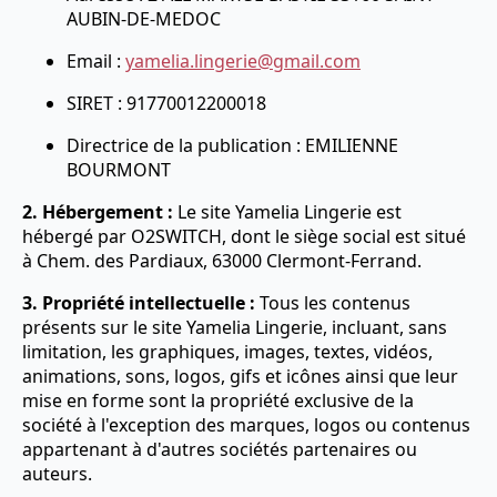
AUBIN-DE-MEDOC
Email :
yamelia.lingerie@gmail.com
SIRET : 91770012200018
Directrice de la publication : EMILIENNE
BOURMONT
2. Hébergement :
Le site Yamelia Lingerie est
hébergé par O2SWITCH, dont le siège social est situé
à Chem. des Pardiaux, 63000 Clermont-Ferrand.
3. Propriété intellectuelle :
Tous les contenus
présents sur le site Yamelia Lingerie, incluant, sans
limitation, les graphiques, images, textes, vidéos,
animations, sons, logos, gifs et icônes ainsi que leur
mise en forme sont la propriété exclusive de la
société à l'exception des marques, logos ou contenus
appartenant à d'autres sociétés partenaires ou
auteurs.