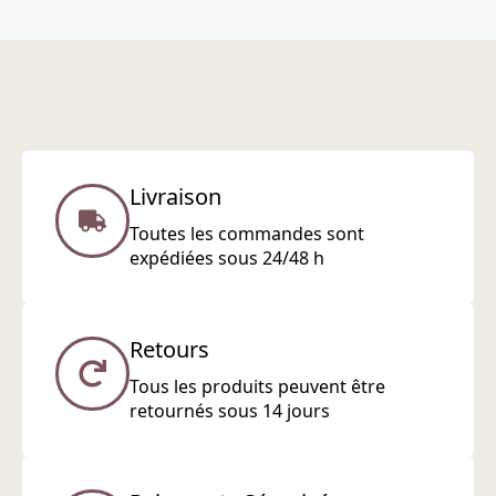
Livraison
Toutes les commandes sont
expédiées sous 24/48 h
Retours
Tous les produits peuvent être
retournés sous 14 jours