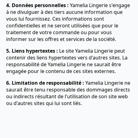
4. Données personnelles :
Yamelia Lingerie s'engage
à ne divulguer à des tiers aucune information que
vous lui fournissez. Ces informations sont
confidentielles et ne seront utilisées que pour le
traitement de votre commande ou pour vous
informer sur les offres et services de la société.
5. Liens hypertextes :
Le site Yamelia Lingerie peut
contenir des liens hypertextes vers d'autres sites. La
responsabilité de Yamelia Lingerie ne saurait être
engagée pour le contenu de ces sites externes.
6. Limitation de responsabilité :
Yamelia Lingerie ne
saurait être tenu responsable des dommages directs
ou indirects résultant de l'utilisation de son site web
ou d'autres sites qui lui sont liés.