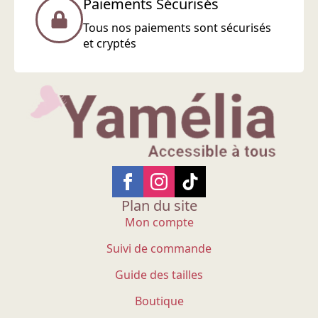
Paiements Sécurisés
Tous nos paiements sont sécurisés
et cryptés
Plan du site
Mon compte
Suivi de commande
Guide des tailles
Boutique