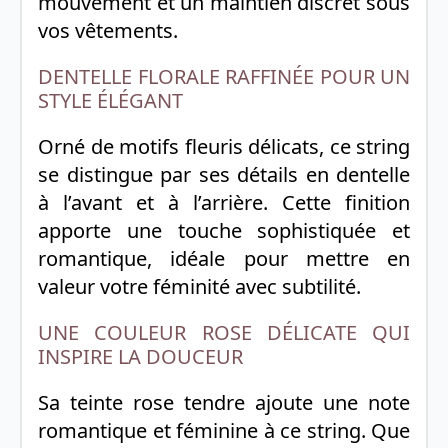
mouvement et un maintien discret sous
vos vêtements.
DENTELLE FLORALE RAFFINÉE POUR UN
STYLE ÉLÉGANT
Orné de motifs fleuris délicats, ce string
se distingue par ses détails en dentelle
à l’avant et à l’arrière. Cette finition
apporte une touche sophistiquée et
romantique, idéale pour mettre en
valeur votre féminité avec subtilité.
UNE COULEUR ROSE DÉLICATE QUI
INSPIRE LA DOUCEUR
Sa teinte rose tendre ajoute une note
romantique et féminine à ce string. Que