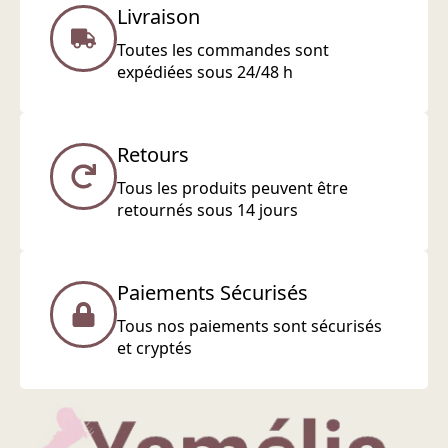
Livraison
Toutes les commandes sont
expédiées sous 24/48 h
Retours
Tous les produits peuvent être
retournés sous 14 jours
Paiements Sécurisés
Tous nos paiements sont sécurisés
et cryptés