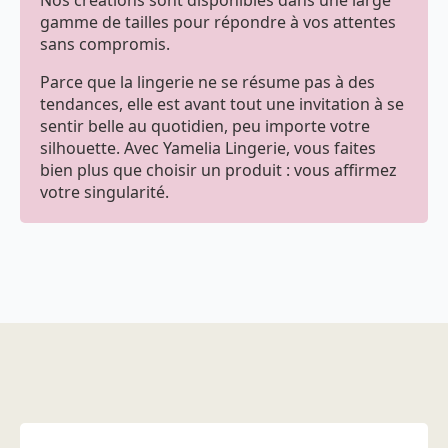
Nos créations sont disponibles dans une large
gamme de tailles pour répondre à vos attentes
sans compromis.
Parce que la lingerie ne se résume pas à des
tendances, elle est avant tout une invitation à se
sentir belle au quotidien, peu importe votre
silhouette. Avec Yamelia Lingerie, vous faites
bien plus que choisir un produit : vous affirmez
votre singularité.