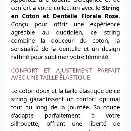
confort à votre collection avec le
String
en Coton et Dentelle Florale Rose
.
Conçu pour offrir une expérience
agréable au quotidien, ce string
combine la douceur du coton, la
sensualité de la dentelle et un design
raffiné pour sublimer votre féminité.
CONFORT ET AJUSTEMENT PARFAIT
AVEC UNE TAILLE ÉLASTIQUE
Le coton doux et la taille élastique de ce
string garantissent un confort optimal
tout au long de la journée. Sa coupe
s’adapte parfaitement à votre
silhouette, offrant une liberté de