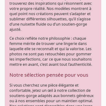
trouverez des inspirations qui résonnent avec
votre propre réalité. Nos modèles montrent à
quel point nos créations peuvent s’adapter et
sublimer différentes silhouettes, qu’il s’agisse
d’une nuisette fluide ou d’un soutien-gorge
ajusté.
Ce choix reflète notre philosophie : chaque
femme mérite de trouver une lingerie dans
laquelle elle se reconnaît et qui la valorise. Les
photos ne sont pas retouchées pour gommer
les imperfections, car ce que nous souhaitons
mettre en avant, c’est avant tout l’authenticité.
Notre sélection pensée pour vous
Si vous cherchez une pièce élégante et
confortable, jetez un œil à notre collection de
soutiens-gorge adaptés aux bonnets généreux
ou à nos ensembles pour un maintien optimal.