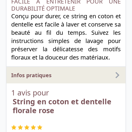
FACILE À ENTRETENIR POUR UNE
DURABILITÉ OPTIMALE
Conçu pour durer, ce string en coton et
dentelle est facile à laver et conserve sa
beauté au fil du temps. Suivez les
instructions simples de lavage pour
préserver la délicatesse des motifs
floraux et la douceur des matériaux.
Infos pratiques
1 avis pour
String en coton et dentelle
florale rose