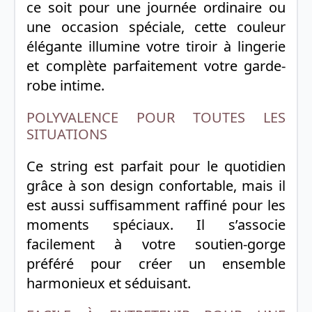
ce soit pour une journée ordinaire ou
une occasion spéciale, cette couleur
élégante illumine votre tiroir à lingerie
et complète parfaitement votre garde-
robe intime.
POLYVALENCE POUR TOUTES LES
SITUATIONS
Ce string est parfait pour le quotidien
grâce à son design confortable, mais il
est aussi suffisamment raffiné pour les
moments spéciaux. Il s’associe
facilement à votre soutien-gorge
préféré pour créer un ensemble
harmonieux et séduisant.