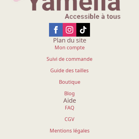
Plan du site
Mon compte
Suivi de commande
Guide des tailles
Boutique
Blog
Aide
FAQ
CGV
Mentions légales